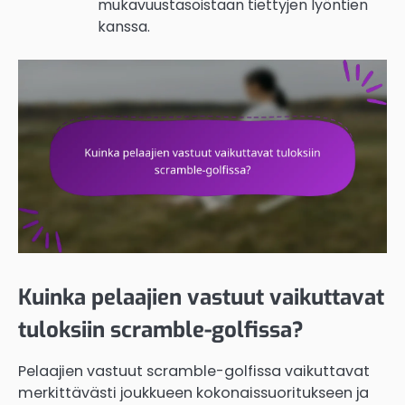
mukavuustasoistaan tiettyjen lyöntien
kanssa.
Kuinka pelaajien vastuut vaikuttavat
tuloksiin scramble-golfissa?
Pelaajien vastuut scramble-golfissa vaikuttavat
merkittävästi joukkueen kokonaissuoritukseen ja