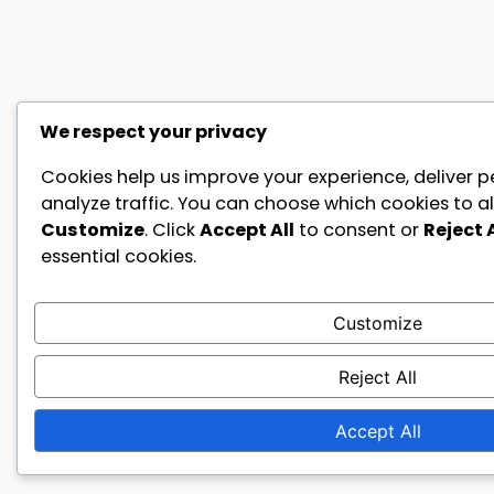
We respect your privacy
Cookies help us improve your experience, deliver p
analyze traffic. You can choose which cookies to al
Customize
. Click
Accept All
to consent or
Reject A
essential cookies.
Customize
Reject All
Accept All