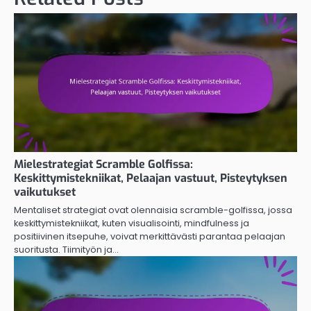
Mielestrategiat Scramble Golfissa:
Keskittymistekniikat, Pelaajan vastuut, Pisteytyksen
vaikutukset
Mentaliset strategiat ovat olennaisia scramble-golfissa, jossa
keskittymistekniikat, kuten visualisointi, mindfulness ja
positiivinen itsepuhe, voivat merkittävästi parantaa pelaajan
suoritusta. Tiimityön ja…