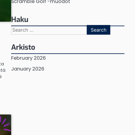
Scramble Golf -muodot
Haku
Search
for:
Arkisto
u
February 2026
ta
January 2026
stä
ä