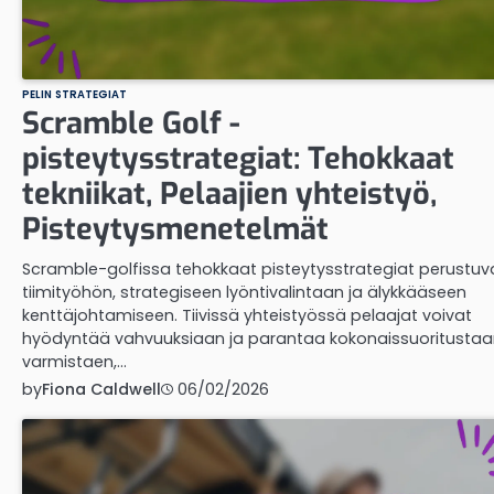
PELIN STRATEGIAT
Scramble Golf -
pisteytysstrategiat: Tehokkaat
tekniikat, Pelaajien yhteistyö,
Pisteytysmenetelmät
Scramble-golfissa tehokkaat pisteytysstrategiat perustuv
tiimityöhön, strategiseen lyöntivalintaan ja älykkääseen
kenttäjohtamiseen. Tiivissä yhteistyössä pelaajat voivat
hyödyntää vahvuuksiaan ja parantaa kokonaissuoritustaa
varmistaen,…
by
Fiona Caldwell
06/02/2026