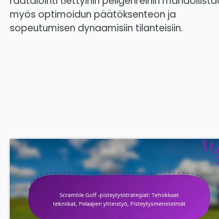
räätälöinti tiettyihin peligenreihin mahdollist
myös optimoidun päätöksenteon ja
sopeutumisen dynaamisiin tilanteisiin.