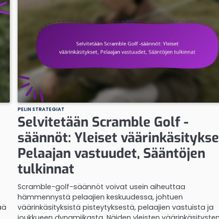
PELIN STRATEGIAT
Selvitetään Scramble Golf -
säännöt: Yleiset väärinkäsitykse
Pelaajan vastuudet, Sääntöjen
tulkinnat
Scramble-golf-säännöt voivat usein aiheuttaa
hämmennystä pelaajien keskuudessa, johtuen
ää
väärinkäsityksistä pisteytyksestä, pelaajien vastuista ja
joukkueen dynamiikasta. Näiden yleisten väärinkäsityste