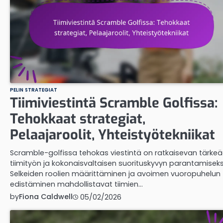
PELIN STRATEGIAT
Tiimiviestintä Scramble Golfissa:
Tehokkaat strategiat,
Pelaajaroolit, Yhteistyötekniikat
Scramble-golfissa tehokas viestintä on ratkaisevan tärke
tiimityön ja kokonaisvaltaisen suorituskyvyn parantamiseks
Selkeiden roolien määrittäminen ja avoimen vuoropuhelun
edistäminen mahdollistavat tiimien…
by
Fiona Caldwell
05/02/2026