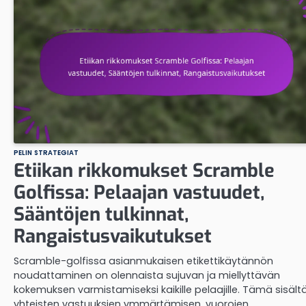
PELIN STRATEGIAT
Etiikan rikkomukset Scramble
Golfissa: Pelaajan vastuudet,
Sääntöjen tulkinnat,
Rangaistusvaikutukset
Scramble-golfissa asianmukaisen etikettikäytännön
noudattaminen on olennaista sujuvan ja miellyttävän
kokemuksen varmistamiseksi kaikille pelaajille. Tämä sisält
yhteisten vastuuksien ymmärtämisen, vuorojen