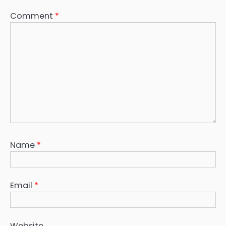
Comment
*
Name
*
Email
*
Website