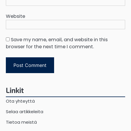
Website
Save my name, email, and website in this
browser for the next time I comment.
Linkit
Ota yhteyttä
Selaa artikkeleita
Tietoa meistä