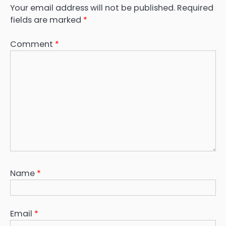
Your email address will not be published.
Required
fields are marked
*
Comment
*
Name
*
Email
*