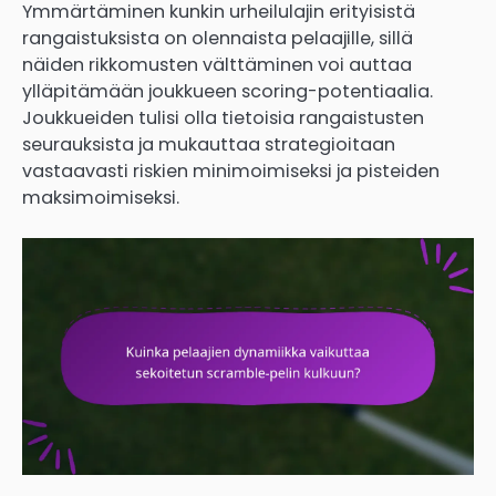
Ymmärtäminen kunkin urheilulajin erityisistä
rangaistuksista on olennaista pelaajille, sillä
näiden rikkomusten välttäminen voi auttaa
ylläpitämään joukkueen scoring-potentiaalia.
Joukkueiden tulisi olla tietoisia rangaistusten
seurauksista ja mukauttaa strategioitaan
vastaavasti riskien minimoimiseksi ja pisteiden
maksimoimiseksi.