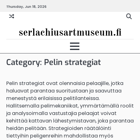
Skip
Thursday, Jun 18, 2026
to
content
serlachiusartmuseum.fi
Category:
Pelin strategiat
Pelin strategiat ovat olennaisia pelaajille, jotka
haluavat parantaa suoritustaan ja saavuttaa
menestystä erilaisissa pelitilanteissa.
Hallitsemalla pelimekaniikat, ymmärtämällä roolit
ja analysoimalla vastustajia pelaajat voivat
kehittää kattavan lähestymistavan, joka parantaa
heidän pelitään. Strategioiden räätälöinti
tiettyihin peligenreihin mahdollistaa myös