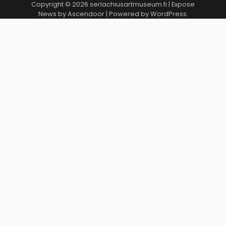
Copyright © 2026
serlachiusartmuseum.fi
| Expose
News by
Ascendoor
| Powered by
WordPress
.