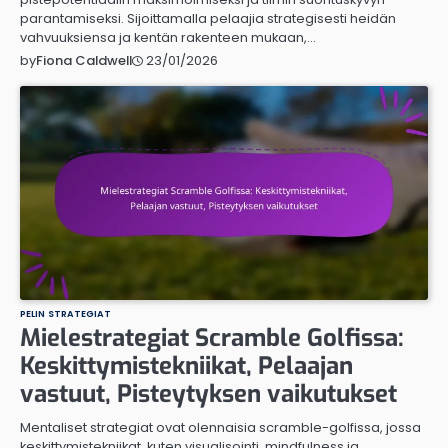
parantamiseksi. Sijoittamalla pelaajia strategisesti heidän
vahvuuksiensa ja kentän rakenteen mukaan,…
23/01/2026
by
Fiona Caldwell
PELIN STRATEGIAT
Mielestrategiat Scramble Golfissa:
Keskittymistekniikat, Pelaajan
vastuut, Pisteytyksen vaikutukset
Mentaliset strategiat ovat olennaisia scramble-golfissa, jossa
keskittymistekniikat, kuten visualisointi, mindfulness ja