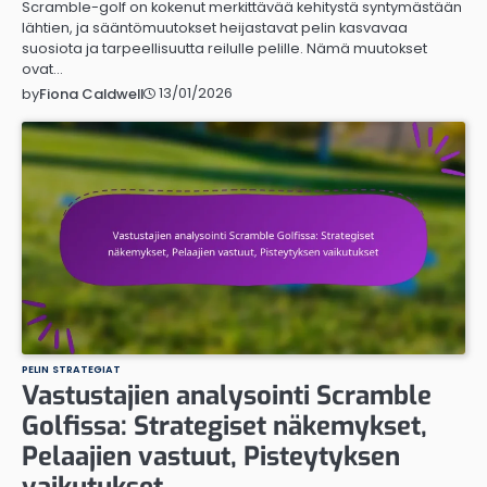
Scramble-golf on kokenut merkittävää kehitystä syntymästään
lähtien, ja sääntömuutokset heijastavat pelin kasvavaa
suosiota ja tarpeellisuutta reilulle pelille. Nämä muutokset
ovat…
13/01/2026
by
Fiona Caldwell
PELIN STRATEGIAT
Vastustajien analysointi Scramble
Golfissa: Strategiset näkemykset,
Pelaajien vastuut, Pisteytyksen
vaikutukset